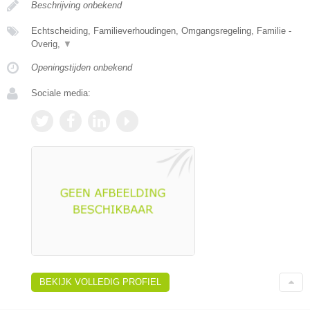
Beschrijving onbekend
Echtscheiding, Familieverhoudingen, Omgangsregeling, Familie -
Overig,
▼
Openingstijden onbekend
Sociale media:
BEKIJK VOLLEDIG PROFIEL