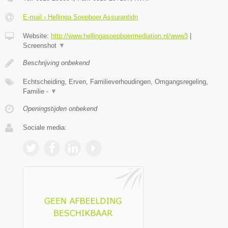
E-mail › Hellinga Soepboer Assurantidn
Website:
http://www.hellingasoepboermediation.nl/www3
|
Screenshot
▼
Beschrijving onbekend
Echtscheiding, Erven, Familieverhoudingen, Omgangsregeling,
Familie -
▼
Openingstijden onbekend
Sociale media: