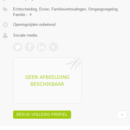
Echtscheiding, Erven, Familieverhoudingen, Omgangsregeling,
Familie -
▼
Openingstijden onbekend
Sociale media:
BEKIJK VOLLEDIG PROFIEL