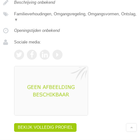
Beschrijving onbekend
Familieverhoudingen, Omgangsregeling, Omgangsvormen, Ontslag,
▼
Openingstijden onbekend
Sociale media:
BEKIJK VOLLEDIG PROFIEL