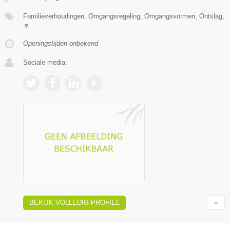
Familieverhoudingen, Omgangsregeling, Omgangsvormen, Ontslag,
▼
Openingstijden onbekend
Sociale media:
BEKIJK VOLLEDIG PROFIEL