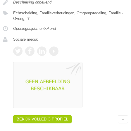
Beschrijving onbekend
Echtscheiding, Familieverhoudingen, Omgangsregeling, Familie -
Overig,
▼
Openingstijden onbekend
Sociale media:
BEKIJK VOLLEDIG PROFIEL