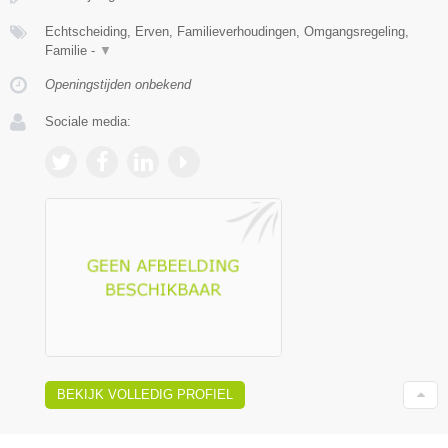
Echtscheiding, Erven, Familieverhoudingen, Omgangsregeling,
Familie -
▼
Openingstijden onbekend
Sociale media:
BEKIJK VOLLEDIG PROFIEL