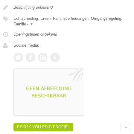
Beschrijving onbekend
Echtscheiding, Erven, Familieverhoudingen, Omgangsregeling,
Familie -
▼
Openingstijden onbekend
Sociale media:
BEKIJK VOLLEDIG PROFIEL