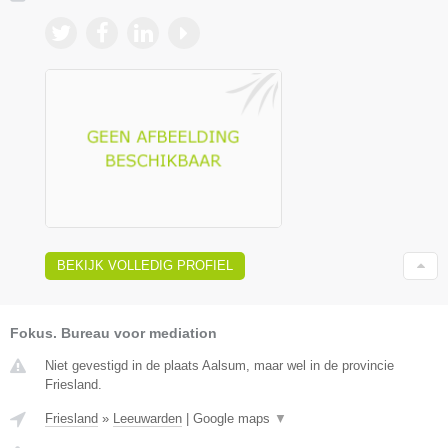
BEKIJK VOLLEDIG PROFIEL
Fokus. Bureau voor mediation
Niet gevestigd in de plaats Aalsum, maar wel in de provincie
Friesland.
Friesland
»
Leeuwarden
|
Google maps
▼