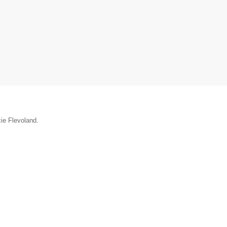
cie Flevoland.