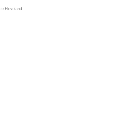
cie Flevoland.