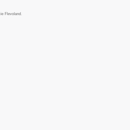
cie Flevoland.