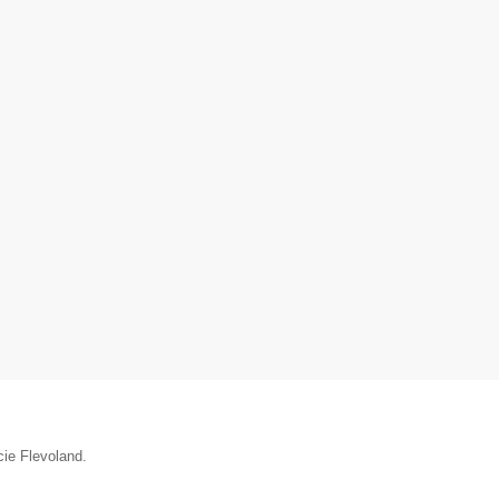
cie Flevoland.