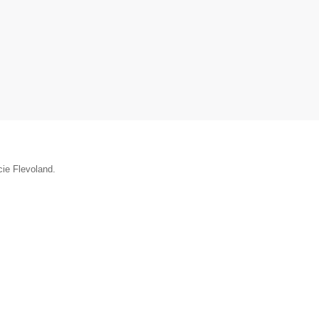
cie Flevoland.