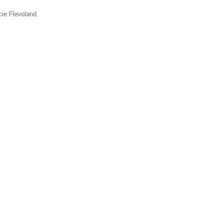
cie Flevoland.