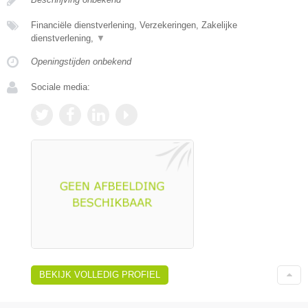
Financiële dienstverlening, Verzekeringen, Zakelijke
dienstverlening,
▼
Openingstijden onbekend
Sociale media:
BEKIJK VOLLEDIG PROFIEL