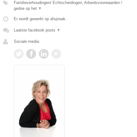
Familieverhoudingen/ Echtscheidingen, Arbeidsvoorwaarden /
gedoe op het
▼
Er wordt gewerkt op afspraak.
Laatste facebook posts
▼
Sociale media: