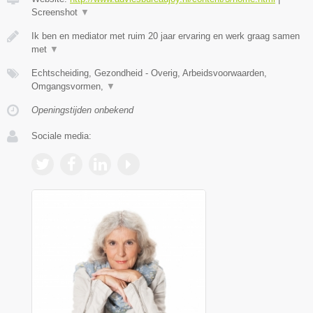
Screenshot
▼
Ik ben en mediator met ruim 20 jaar ervaring en werk graag samen
met
▼
Echtscheiding, Gezondheid - Overig, Arbeidsvoorwaarden,
Omgangsvormen,
▼
Openingstijden onbekend
Sociale media: