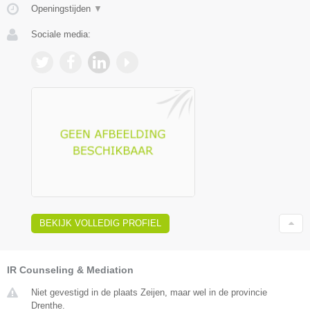
Openingstijden
▼
Sociale media:
BEKIJK VOLLEDIG PROFIEL
IR Counseling & Mediation
Niet gevestigd in de plaats Zeijen, maar wel in de provincie
Drenthe.