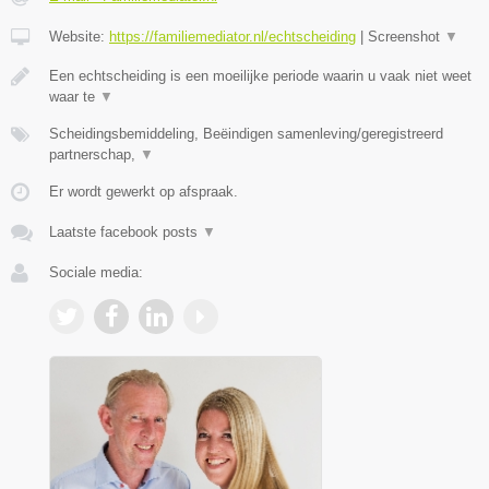
Website:
https://familiemediator.nl/echtscheiding
|
Screenshot
▼
Een echtscheiding is een moeilijke periode waarin u vaak niet weet
waar te
▼
Scheidingsbemiddeling, Beëindigen samenleving/geregistreerd
partnerschap,
▼
Er wordt gewerkt op afspraak.
Laatste facebook posts
▼
Sociale media: