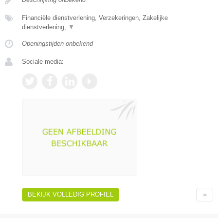
Financiële dienstverlening, Verzekeringen, Zakelijke
dienstverlening,
▼
Openingstijden onbekend
Sociale media:
BEKIJK VOLLEDIG PROFIEL