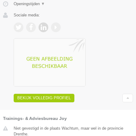
Openingstijden
▼
Sociale media:
BEKIJK VOLLEDIG PROFIEL
Trainings- & Adviesbureau Joy
Niet gevestigd in de plaats Wachtum, maar wel in de provincie
Drenthe.