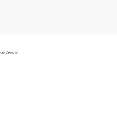
ncie Drenthe.