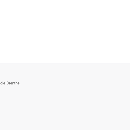
ncie Drenthe.