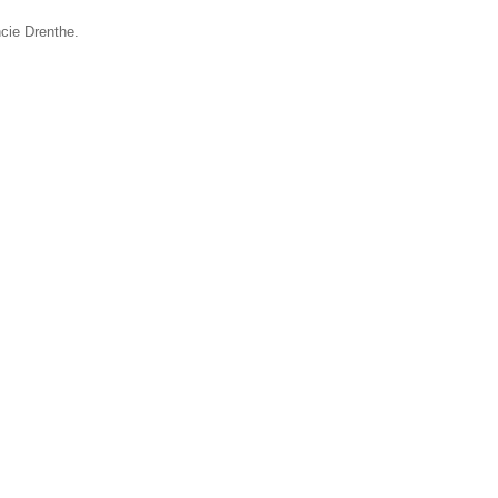
ncie Drenthe.