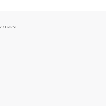
ncie Drenthe.