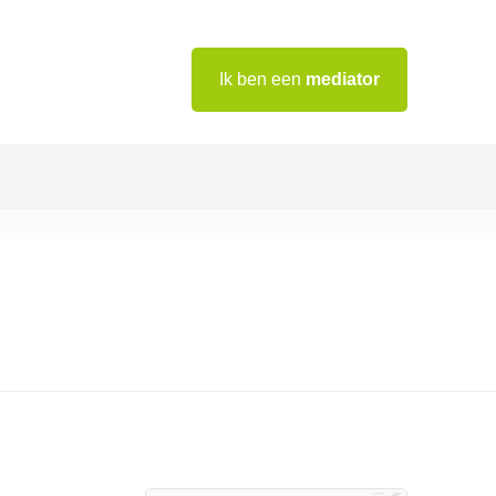
Ik ben een
mediator