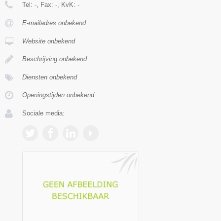
Tel:
-
, Fax:
-
, KvK:
-
E-mailadres onbekend
Website onbekend
Beschrijving onbekend
Diensten onbekend
Openingstijden onbekend
Sociale media: