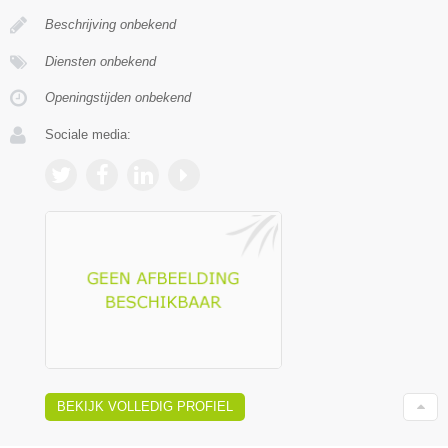
Beschrijving onbekend
Diensten onbekend
Openingstijden onbekend
Sociale media:
BEKIJK VOLLEDIG PROFIEL