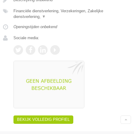
Financiële dienstverlening, Verzekeringen, Zakelijke
dienstverlening,
▼
Openingstijden onbekend
Sociale media:
BEKIJK VOLLEDIG PROFIEL