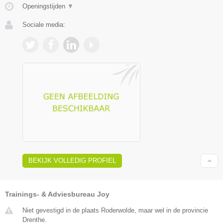
Openingstijden
▼
Sociale media:
BEKIJK VOLLEDIG PROFIEL
Trainings- & Adviesbureau Joy
Niet gevestigd in de plaats Roderwolde, maar wel in de provincie
Drenthe.