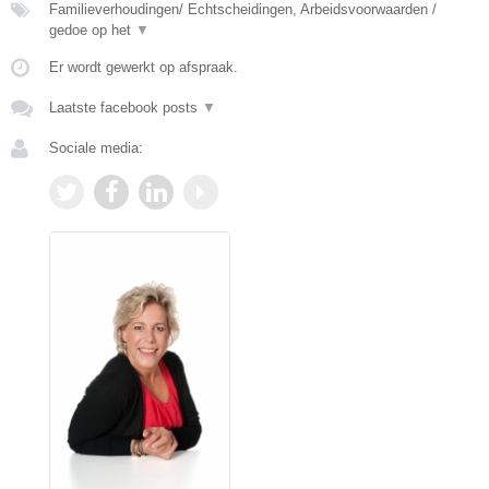
Familieverhoudingen/ Echtscheidingen, Arbeidsvoorwaarden /
gedoe op het
▼
Er wordt gewerkt op afspraak.
Laatste facebook posts
▼
Sociale media: