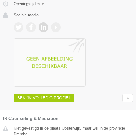
Openingstijden
▼
Sociale media:
BEKIJK VOLLEDIG PROFIEL
IR Counseling & Mediation
Niet gevestigd in de plaats Oosterwijk, maar wel in de provincie
Drenthe.