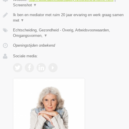
Screenshot
▼
Ik ben en mediator met ruim 20 jaar ervaring en werk graag samen
met
▼
Echtscheiding, Gezondheid - Overig, Arbeidsvoorwaarden,
Omgangsvormen,
▼
Openingstijden onbekend
Sociale media: