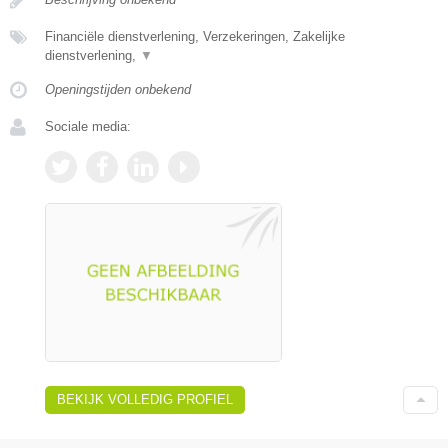
Financiële dienstverlening, Verzekeringen, Zakelijke
dienstverlening,
▼
Openingstijden onbekend
Sociale media:
BEKIJK VOLLEDIG PROFIEL