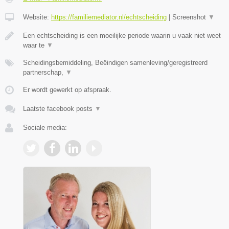
Website:
https://familiemediator.nl/echtscheiding
|
Screenshot
▼
Een echtscheiding is een moeilijke periode waarin u vaak niet weet
waar te
▼
Scheidingsbemiddeling, Beëindigen samenleving/geregistreerd
partnerschap,
▼
Er wordt gewerkt op afspraak.
Laatste facebook posts
▼
Sociale media: