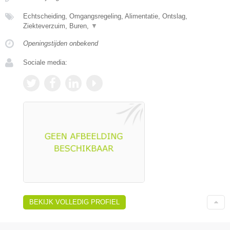
Echtscheiding, Omgangsregeling, Alimentatie, Ontslag,
Ziekteverzuim, Buren,
▼
Openingstijden onbekend
Sociale media:
BEKIJK VOLLEDIG PROFIEL