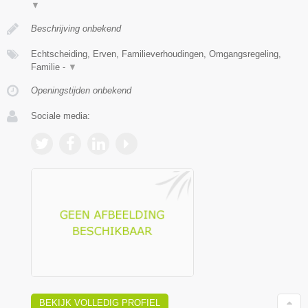
▼
Beschrijving onbekend
Echtscheiding, Erven, Familieverhoudingen, Omgangsregeling,
Familie -
▼
Openingstijden onbekend
Sociale media:
BEKIJK VOLLEDIG PROFIEL