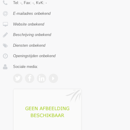
Tel:
-
, Fax:
-
, KvK:
-
E-mailadres onbekend
Website onbekend
Beschrijving onbekend
Diensten onbekend
Openingstijden onbekend
Sociale media: