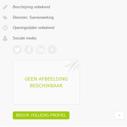
Beschrijving onbekend
Diensten: Samenwerking
Openingstijden onbekend
Sociale media:
BEKIJK VOLLEDIG PROFIEL