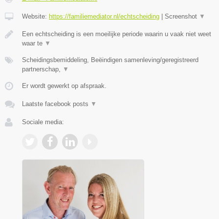
Website:
https://familiemediator.nl/echtscheiding
|
Screenshot
▼
Een echtscheiding is een moeilijke periode waarin u vaak niet weet
waar te
▼
Scheidingsbemiddeling, Beëindigen samenleving/geregistreerd
partnerschap,
▼
Er wordt gewerkt op afspraak.
Laatste facebook posts
▼
Sociale media: