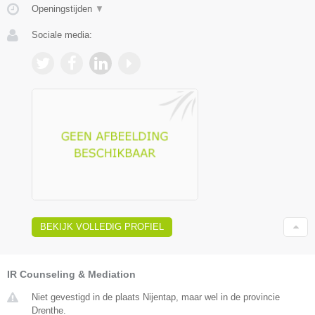
Openingstijden
▼
Sociale media:
BEKIJK VOLLEDIG PROFIEL
IR Counseling & Mediation
Niet gevestigd in de plaats Nijentap, maar wel in de provincie
Drenthe.