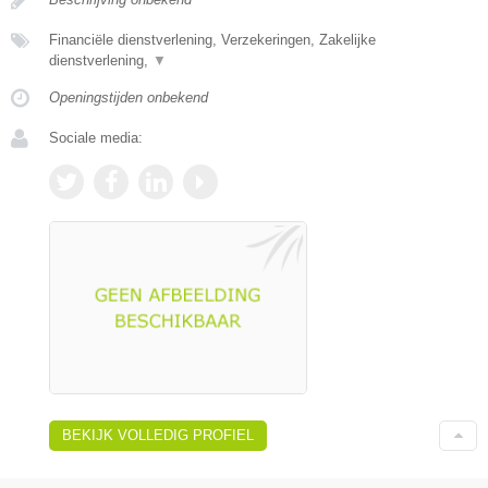
Financiële dienstverlening, Verzekeringen, Zakelijke
dienstverlening,
▼
Openingstijden onbekend
Sociale media:
BEKIJK VOLLEDIG PROFIEL