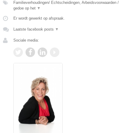
Familieverhoudingen/ Echtscheidingen, Arbeidsvoorwaarden /
gedoe op het
▼
Er wordt gewerkt op afspraak.
Laatste facebook posts
▼
Sociale media: