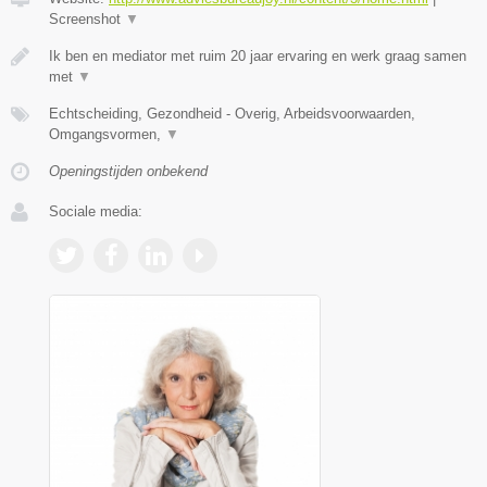
Screenshot
▼
Ik ben en mediator met ruim 20 jaar ervaring en werk graag samen
met
▼
Echtscheiding, Gezondheid - Overig, Arbeidsvoorwaarden,
Omgangsvormen,
▼
Openingstijden onbekend
Sociale media: