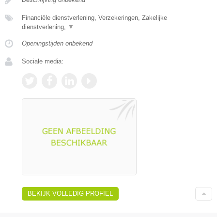
Financiële dienstverlening, Verzekeringen, Zakelijke
dienstverlening,
▼
Openingstijden onbekend
Sociale media:
BEKIJK VOLLEDIG PROFIEL