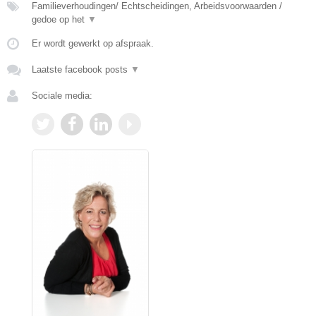
Familieverhoudingen/ Echtscheidingen, Arbeidsvoorwaarden /
gedoe op het
▼
Er wordt gewerkt op afspraak.
Laatste facebook posts
▼
Sociale media: