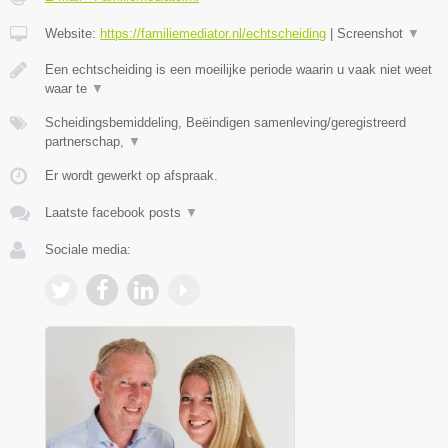
Website:
https://familiemediator.nl/echtscheiding
|
Screenshot
▼
Een echtscheiding is een moeilijke periode waarin u vaak niet weet
waar te
▼
Scheidingsbemiddeling, Beëindigen samenleving/geregistreerd
partnerschap,
▼
Er wordt gewerkt op afspraak.
Laatste facebook posts
▼
Sociale media: