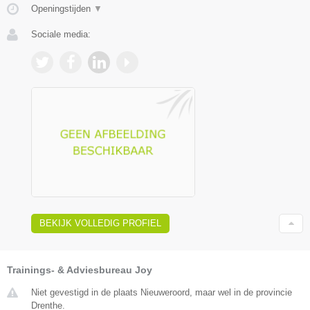
Openingstijden
▼
Sociale media:
BEKIJK VOLLEDIG PROFIEL
Trainings- & Adviesbureau Joy
Niet gevestigd in de plaats Nieuweroord, maar wel in de provincie
Drenthe.