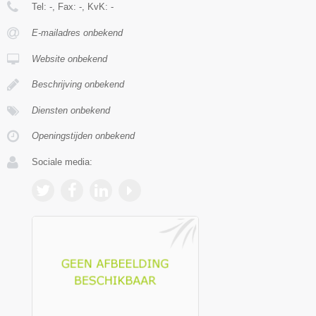
Tel:
-
, Fax:
-
, KvK:
-
E-mailadres onbekend
Website onbekend
Beschrijving onbekend
Diensten onbekend
Openingstijden onbekend
Sociale media: