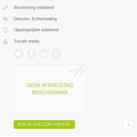
Beschrijving onbekend
Diensten: Echtscheiding
Openingstijden onbekend
Sociale media:
BEKIJK VOLLEDIG PROFIEL