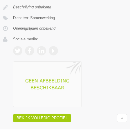
Beschrijving onbekend
Diensten: Samenwerking
Openingstijden onbekend
Sociale media:
BEKIJK VOLLEDIG PROFIEL