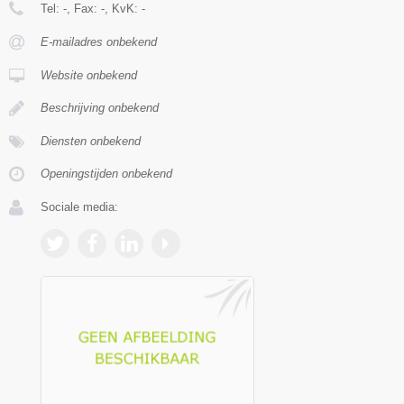
Tel:
-
, Fax:
-
, KvK:
-
E-mailadres onbekend
Website onbekend
Beschrijving onbekend
Diensten onbekend
Openingstijden onbekend
Sociale media: