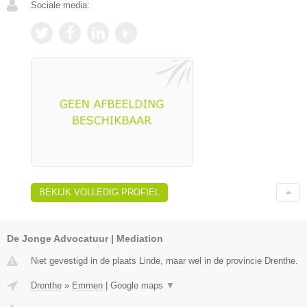
Sociale media:
BEKIJK VOLLEDIG PROFIEL
De Jonge Advocatuur | Mediation
Niet gevestigd in de plaats Linde, maar wel in de provincie Drenthe.
Drenthe
»
Emmen
|
Google maps
▼