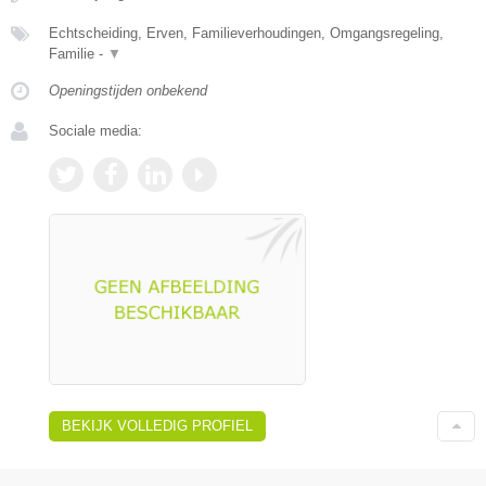
Echtscheiding, Erven, Familieverhoudingen, Omgangsregeling,
Familie -
▼
Openingstijden onbekend
Sociale media:
BEKIJK VOLLEDIG PROFIEL