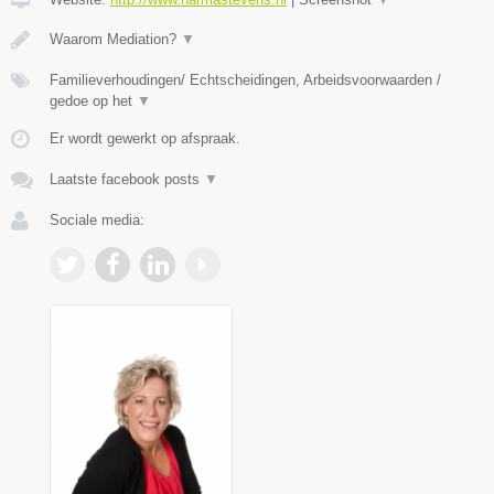
Waarom Mediation?
▼
Familieverhoudingen/ Echtscheidingen, Arbeidsvoorwaarden /
gedoe op het
▼
Er wordt gewerkt op afspraak.
Laatste facebook posts
▼
Sociale media: