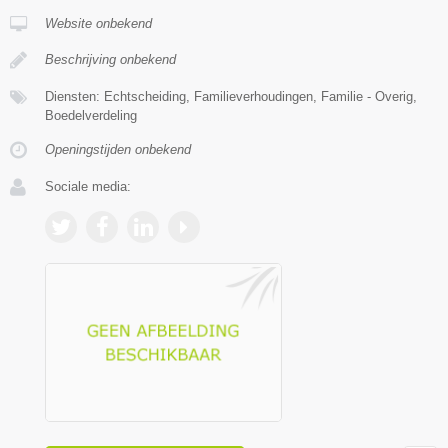
Website onbekend
Beschrijving onbekend
Diensten: Echtscheiding, Familieverhoudingen, Familie - Overig,
Boedelverdeling
Openingstijden onbekend
Sociale media: