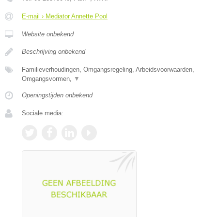
E-mail › Mediator Annette Pool
Website onbekend
Beschrijving onbekend
Familieverhoudingen, Omgangsregeling, Arbeidsvoorwaarden,
Omgangsvormen,
▼
Openingstijden onbekend
Sociale media: