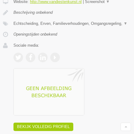
Website:
http://www.vandiestenkunst.nl
|
Screenshot
▼
Beschrijving onbekend
Echtscheiding, Erven, Familieverhoudingen, Omgangsregeling,
▼
Openingstijden onbekend
Sociale media:
BEKIJK VOLLEDIG PROFIEL