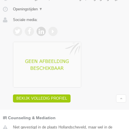
Openingstijden
▼
Sociale media:
BEKIJK VOLLEDIG PROFIEL
IR Counseling & Mediation
Niet gevestigd in de plaats Hollandscheveld, maar wel in de