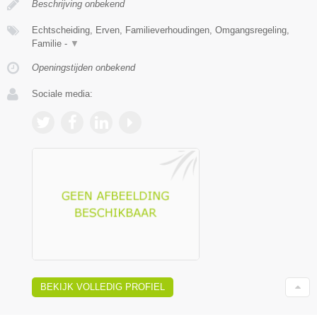
Beschrijving onbekend
Echtscheiding, Erven, Familieverhoudingen, Omgangsregeling,
Familie -
▼
Openingstijden onbekend
Sociale media:
BEKIJK VOLLEDIG PROFIEL