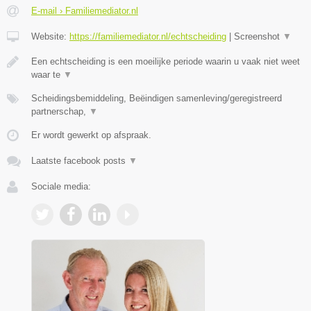
E-mail › Familiemediator.nl
Website:
https://familiemediator.nl/echtscheiding
|
Screenshot
▼
Een echtscheiding is een moeilijke periode waarin u vaak niet weet
waar te
▼
Scheidingsbemiddeling, Beëindigen samenleving/geregistreerd
partnerschap,
▼
Er wordt gewerkt op afspraak.
Laatste facebook posts
▼
Sociale media: