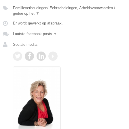
Familieverhoudingen/ Echtscheidingen, Arbeidsvoorwaarden /
gedoe op het
▼
Er wordt gewerkt op afspraak.
Laatste facebook posts
▼
Sociale media: