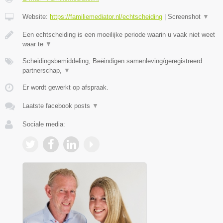
Website:
https://familiemediator.nl/echtscheiding
|
Screenshot
▼
Een echtscheiding is een moeilijke periode waarin u vaak niet weet
waar te
▼
Scheidingsbemiddeling, Beëindigen samenleving/geregistreerd
partnerschap,
▼
Er wordt gewerkt op afspraak.
Laatste facebook posts
▼
Sociale media: