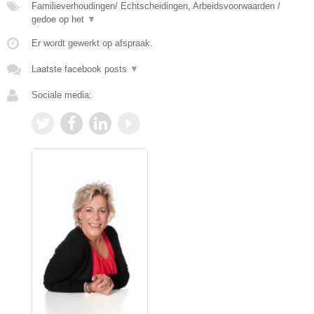
Familieverhoudingen/ Echtscheidingen, Arbeidsvoorwaarden /
gedoe op het
▼
Er wordt gewerkt op afspraak.
Laatste facebook posts
▼
Sociale media: