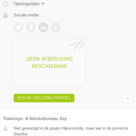
Openingstijden
▼
Sociale media:
BEKIJK VOLLEDIG PROFIEL
Trainings- & Adviesbureau Joy
Niet gevestigd in de plaats Hijkersmilde, maar wel in de provincie
Drenthe.