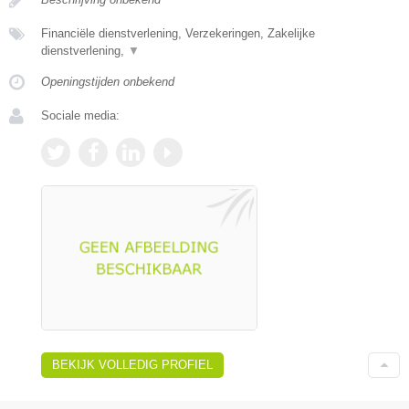
Financiële dienstverlening, Verzekeringen, Zakelijke
dienstverlening,
▼
Openingstijden onbekend
Sociale media:
BEKIJK VOLLEDIG PROFIEL