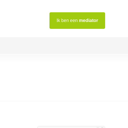
Ik ben een
mediator