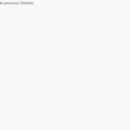
de provincie Drenthe.