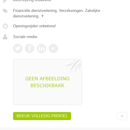
Financiële dienstverlening, Verzekeringen, Zakelijke
dienstverlening,
▼
Openingstijden onbekend
Sociale media:
BEKIJK VOLLEDIG PROFIEL