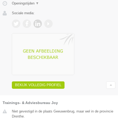
Openingstijden
▼
Sociale media:
BEKIJK VOLLEDIG PROFIEL
Trainings- & Adviesbureau Joy
Niet gevestigd in de plaats Geeuwenbrug, maar wel in de provincie
Drenthe.