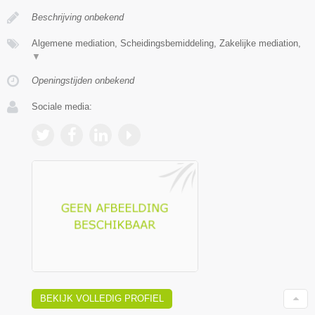
Beschrijving onbekend
Algemene mediation, Scheidingsbemiddeling, Zakelijke mediation,
▼
Openingstijden onbekend
Sociale media:
BEKIJK VOLLEDIG PROFIEL