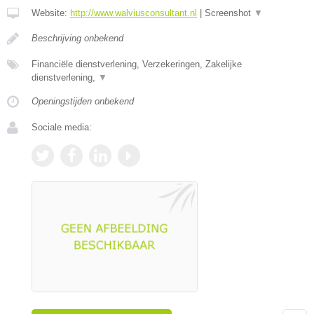
Website:
http://www.walviusconsultant.nl
|
Screenshot
▼
Beschrijving onbekend
Financiële dienstverlening, Verzekeringen, Zakelijke
dienstverlening,
▼
Openingstijden onbekend
Sociale media: