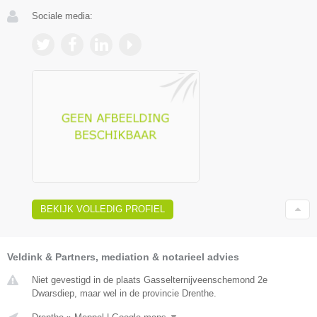
Sociale media:
BEKIJK VOLLEDIG PROFIEL
Veldink & Partners, mediation & notarieel advies
Niet gevestigd in de plaats Gasselternijveenschemond 2e
Dwarsdiep, maar wel in de provincie Drenthe.