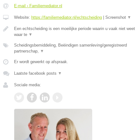
E-mail › Familiemediator.nl
Website:
https://familiemediator.nl/echtscheiding
|
Screenshot
▼
Een echtscheiding is een moeilijke periode waarin u vaak niet weet
waar te
▼
Scheidingsbemiddeling, Beëindigen samenleving/geregistreerd
partnerschap,
▼
Er wordt gewerkt op afspraak.
Laatste facebook posts
▼
Sociale media: