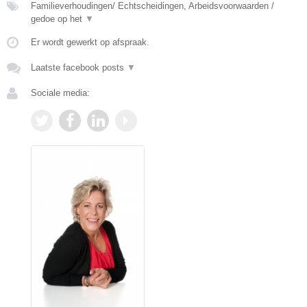
Familieverhoudingen/ Echtscheidingen, Arbeidsvoorwaarden /
gedoe op het
▼
Er wordt gewerkt op afspraak.
Laatste facebook posts
▼
Sociale media: