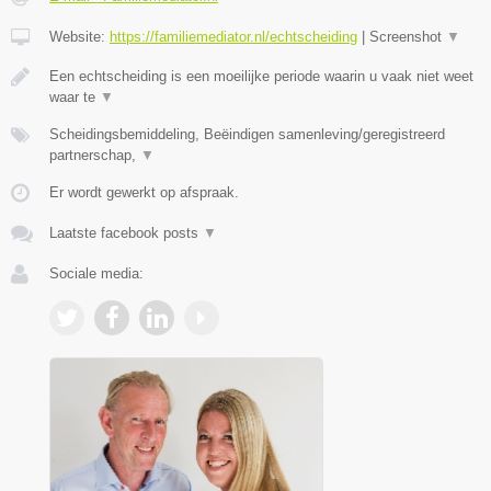
Website:
https://familiemediator.nl/echtscheiding
|
Screenshot
▼
Een echtscheiding is een moeilijke periode waarin u vaak niet weet
waar te
▼
Scheidingsbemiddeling, Beëindigen samenleving/geregistreerd
partnerschap,
▼
Er wordt gewerkt op afspraak.
Laatste facebook posts
▼
Sociale media: