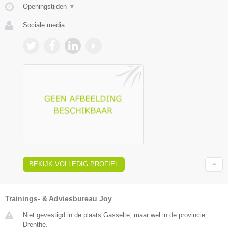
Openingstijden
▼
Sociale media:
BEKIJK VOLLEDIG PROFIEL
Trainings- & Adviesbureau Joy
Niet gevestigd in de plaats Gasselte, maar wel in de provincie
Drenthe.