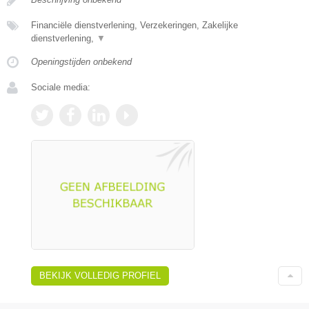
Financiële dienstverlening, Verzekeringen, Zakelijke
dienstverlening,
▼
Openingstijden onbekend
Sociale media:
BEKIJK VOLLEDIG PROFIEL