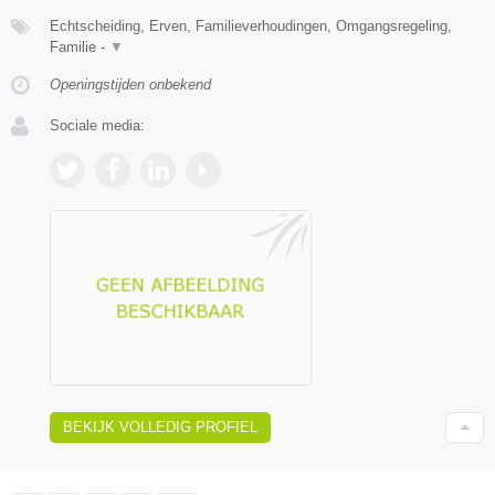
Echtscheiding, Erven, Familieverhoudingen, Omgangsregeling,
Familie -
▼
Openingstijden onbekend
Sociale media:
BEKIJK VOLLEDIG PROFIEL