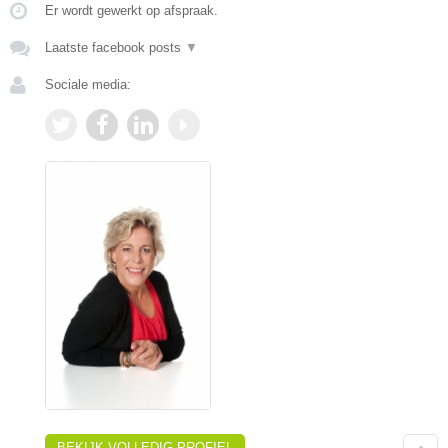
Er wordt gewerkt op afspraak.
Laatste facebook posts
▼
Sociale media:
BEKIJK VOLLEDIG PROFIEL