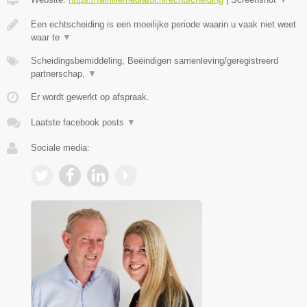
Een echtscheiding is een moeilijke periode waarin u vaak niet weet
waar te
▼
Scheidingsbemiddeling, Beëindigen samenleving/geregistreerd
partnerschap,
▼
Er wordt gewerkt op afspraak.
Laatste facebook posts
▼
Sociale media: