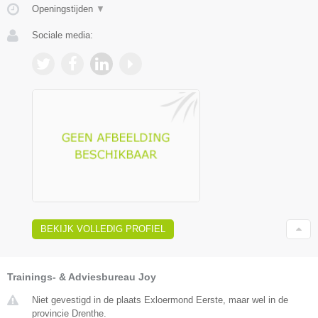
Openingstijden
▼
Sociale media:
BEKIJK VOLLEDIG PROFIEL
Trainings- & Adviesbureau Joy
Niet gevestigd in de plaats Exloermond Eerste, maar wel in de
provincie Drenthe.