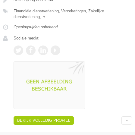
Financiële dienstverlening, Verzekeringen, Zakelijke
dienstverlening,
▼
Openingstijden onbekend
Sociale media:
BEKIJK VOLLEDIG PROFIEL