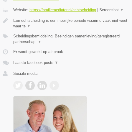
Website:
https://familiemediator.nl/echtscheiding
|
Screenshot
▼
Een echtscheiding is een moeilijke periode waarin u vaak niet weet
waar te
▼
Scheidingsbemiddeling, Beëindigen samenleving/geregistreerd
partnerschap,
▼
Er wordt gewerkt op afspraak.
Laatste facebook posts
▼
Sociale media: