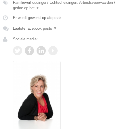
Familieverhoudingen/ Echtscheidingen, Arbeidsvoorwaarden /
gedoe op het
▼
Er wordt gewerkt op afspraak.
Laatste facebook posts
▼
Sociale media: