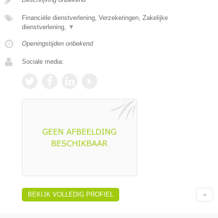
Financiële dienstverlening, Verzekeringen, Zakelijke
dienstverlening,
▼
Openingstijden onbekend
Sociale media:
BEKIJK VOLLEDIG PROFIEL