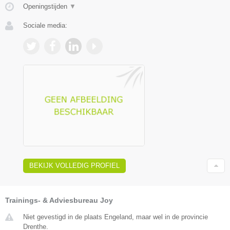
Openingstijden
▼
Sociale media:
BEKIJK VOLLEDIG PROFIEL
Trainings- & Adviesbureau Joy
Niet gevestigd in de plaats Engeland, maar wel in de provincie
Drenthe.