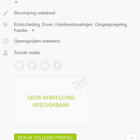
▼
Beschrijving onbekend
Echtscheiding, Erven, Familieverhoudingen, Omgangsregeling,
Familie -
▼
Openingstijden onbekend
Sociale media:
BEKIJK VOLLEDIG PROFIEL