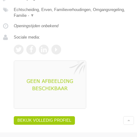
Echtscheiding, Erven, Familieverhoudingen, Omgangsregeling,
Familie -
▼
Openingstijden onbekend
Sociale media:
BEKIJK VOLLEDIG PROFIEL