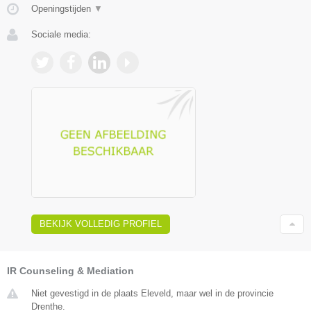
Openingstijden
▼
Sociale media:
BEKIJK VOLLEDIG PROFIEL
IR Counseling & Mediation
Niet gevestigd in de plaats Eleveld, maar wel in de provincie
Drenthe.