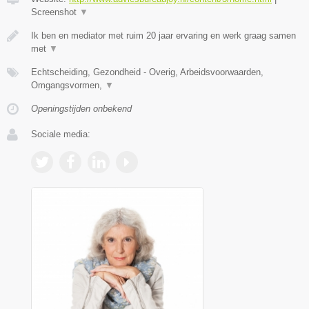
Screenshot
▼
Ik ben en mediator met ruim 20 jaar ervaring en werk graag samen
met
▼
Echtscheiding, Gezondheid - Overig, Arbeidsvoorwaarden,
Omgangsvormen,
▼
Openingstijden onbekend
Sociale media: