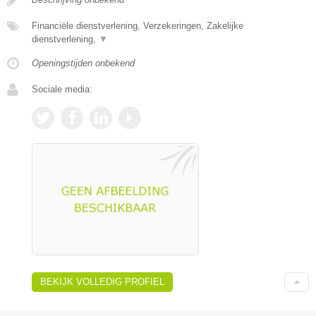
Financiële dienstverlening, Verzekeringen, Zakelijke
dienstverlening,
▼
Openingstijden onbekend
Sociale media:
BEKIJK VOLLEDIG PROFIEL