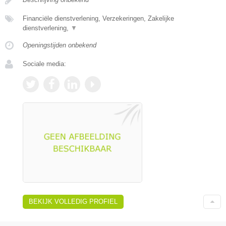
Financiële dienstverlening, Verzekeringen, Zakelijke
dienstverlening,
▼
Openingstijden onbekend
Sociale media:
BEKIJK VOLLEDIG PROFIEL