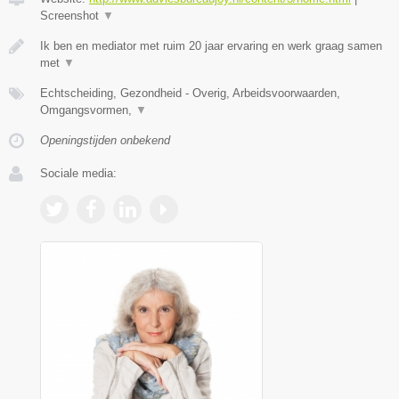
Screenshot
▼
Ik ben en mediator met ruim 20 jaar ervaring en werk graag samen
met
▼
Echtscheiding, Gezondheid - Overig, Arbeidsvoorwaarden,
Omgangsvormen,
▼
Openingstijden onbekend
Sociale media: