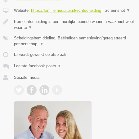
Website:
https://familiemediator.nl/echtscheiding
|
Screenshot
▼
Een echtscheiding is een moeilijke periode waarin u vaak niet weet
waar te
▼
Scheidingsbemiddeling, Beëindigen samenleving/geregistreerd
partnerschap,
▼
Er wordt gewerkt op afspraak.
Laatste facebook posts
▼
Sociale media: