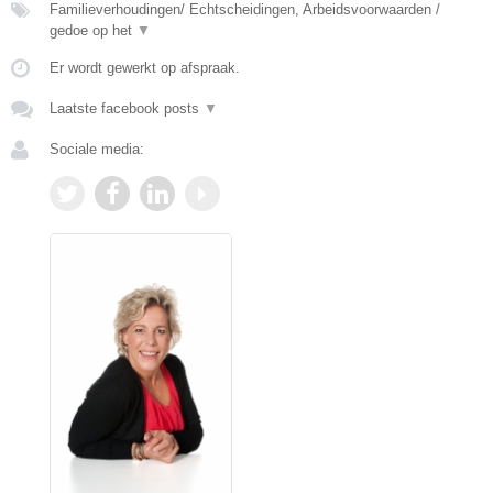
Familieverhoudingen/ Echtscheidingen, Arbeidsvoorwaarden /
gedoe op het
▼
Er wordt gewerkt op afspraak.
Laatste facebook posts
▼
Sociale media: