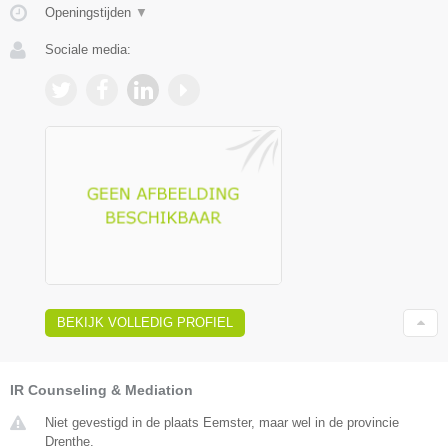
Openingstijden
▼
Sociale media:
BEKIJK VOLLEDIG PROFIEL
IR Counseling & Mediation
Niet gevestigd in de plaats Eemster, maar wel in de provincie
Drenthe.