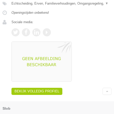
Echtscheiding, Erven, Familieverhoudingen, Omgangsregeling,
▼
Openingstijden onbekend
Sociale media:
BEKIJK VOLLEDIG PROFIEL
Slob