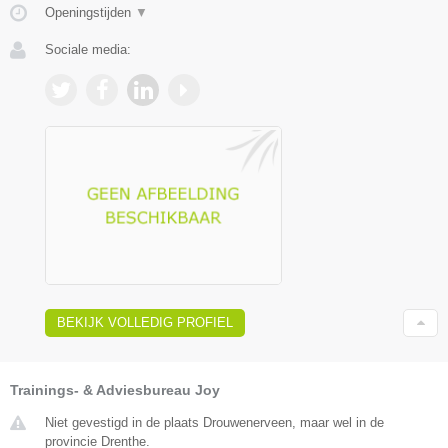
Openingstijden
▼
Sociale media:
BEKIJK VOLLEDIG PROFIEL
Trainings- & Adviesbureau Joy
Niet gevestigd in de plaats Drouwenerveen, maar wel in de
provincie Drenthe.