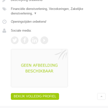
Financiële dienstverlening, Verzekeringen, Zakelijke
dienstverlening,
▼
Openingstijden onbekend
Sociale media:
BEKIJK VOLLEDIG PROFIEL