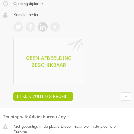
Openingstijden
▼
Sociale media:
BEKIJK VOLLEDIG PROFIEL
Trainings- & Adviesbureau Joy
Niet gevestigd in de plaats Diever, maar wel in de provincie
Drenthe.