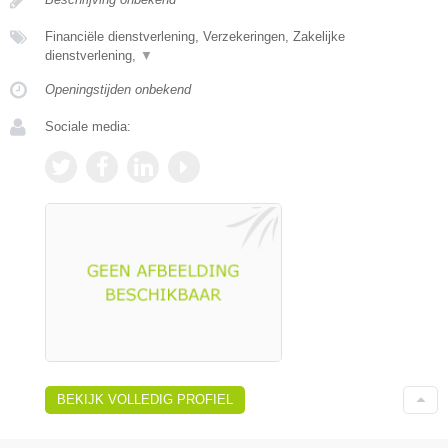
Financiële dienstverlening, Verzekeringen, Zakelijke
dienstverlening,
▼
Openingstijden onbekend
Sociale media:
BEKIJK VOLLEDIG PROFIEL