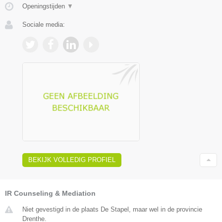
Openingstijden
▼
Sociale media:
BEKIJK VOLLEDIG PROFIEL
IR Counseling & Mediation
Niet gevestigd in de plaats De Stapel, maar wel in de provincie
Drenthe.