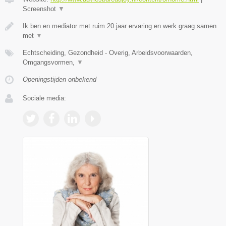
Screenshot
▼
Ik ben en mediator met ruim 20 jaar ervaring en werk graag samen
met
▼
Echtscheiding, Gezondheid - Overig, Arbeidsvoorwaarden,
Omgangsvormen,
▼
Openingstijden onbekend
Sociale media: