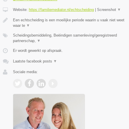
Website:
https://familiemediator.nl/echtscheiding
|
Screenshot
▼
Een echtscheiding is een moeilijke periode waarin u vaak niet weet
waar te
▼
Scheidingsbemiddeling, Beëindigen samenleving/geregistreerd
partnerschap,
▼
Er wordt gewerkt op afspraak.
Laatste facebook posts
▼
Sociale media: