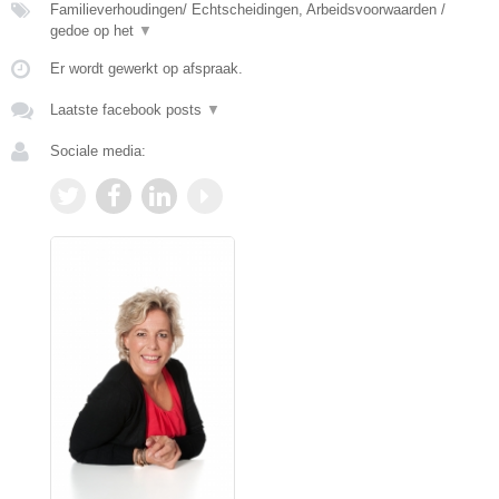
Familieverhoudingen/ Echtscheidingen, Arbeidsvoorwaarden /
gedoe op het
▼
Er wordt gewerkt op afspraak.
Laatste facebook posts
▼
Sociale media: