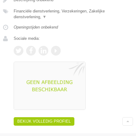
Financiële dienstverlening, Verzekeringen, Zakelijke
dienstverlening,
▼
Openingstijden onbekend
Sociale media:
BEKIJK VOLLEDIG PROFIEL