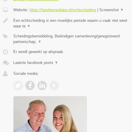
Website:
https://familiemediator.nl/echtscheiding
|
Screenshot
▼
Een echtscheiding is een moeilijke periode waarin u vaak niet weet
waar te
▼
Scheidingsbemiddeling, Beëindigen samenleving/geregistreerd
partnerschap,
▼
Er wordt gewerkt op afspraak.
Laatste facebook posts
▼
Sociale media: