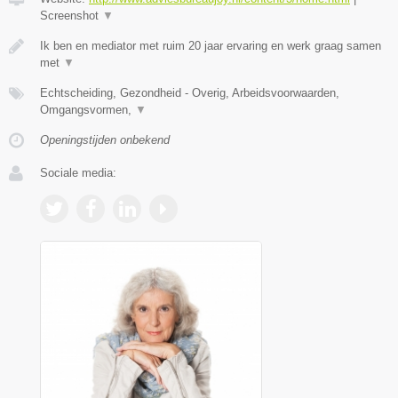
Screenshot
▼
Ik ben en mediator met ruim 20 jaar ervaring en werk graag samen
met
▼
Echtscheiding, Gezondheid - Overig, Arbeidsvoorwaarden,
Omgangsvormen,
▼
Openingstijden onbekend
Sociale media: