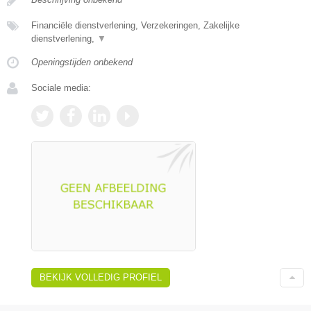
Financiële dienstverlening, Verzekeringen, Zakelijke
dienstverlening,
▼
Openingstijden onbekend
Sociale media:
BEKIJK VOLLEDIG PROFIEL