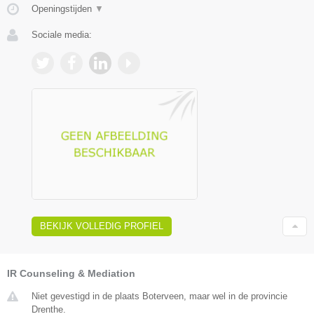
Openingstijden
▼
Sociale media:
BEKIJK VOLLEDIG PROFIEL
IR Counseling & Mediation
Niet gevestigd in de plaats Boterveen, maar wel in de provincie
Drenthe.