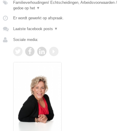
Familieverhoudingen/ Echtscheidingen, Arbeidsvoorwaarden /
gedoe op het
▼
Er wordt gewerkt op afspraak.
Laatste facebook posts
▼
Sociale media: