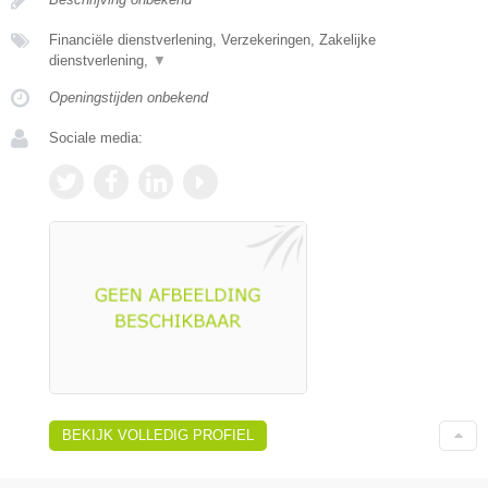
Financiële dienstverlening, Verzekeringen, Zakelijke
dienstverlening,
▼
Openingstijden onbekend
Sociale media:
BEKIJK VOLLEDIG PROFIEL