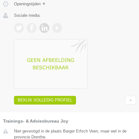
Openingstijden
▼
Sociale media:
BEKIJK VOLLEDIG PROFIEL
Trainings- & Adviesbureau Joy
Niet gevestigd in de plaats Barger Erfsch Veen, maar wel in de
provincie Drenthe.