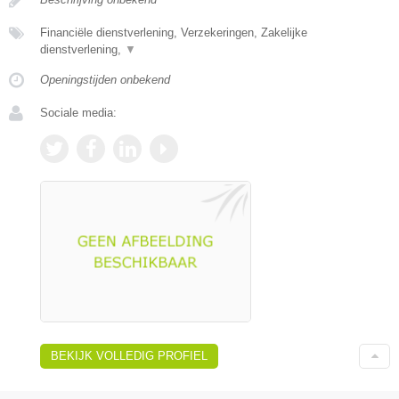
Financiële dienstverlening, Verzekeringen, Zakelijke
dienstverlening,
▼
Openingstijden onbekend
Sociale media:
BEKIJK VOLLEDIG PROFIEL