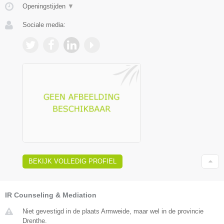
Openingstijden
▼
Sociale media:
BEKIJK VOLLEDIG PROFIEL
IR Counseling & Mediation
Niet gevestigd in de plaats Armweide, maar wel in de provincie
Drenthe.