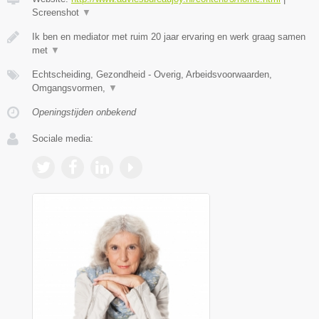
Screenshot
▼
Ik ben en mediator met ruim 20 jaar ervaring en werk graag samen
met
▼
Echtscheiding, Gezondheid - Overig, Arbeidsvoorwaarden,
Omgangsvormen,
▼
Openingstijden onbekend
Sociale media: