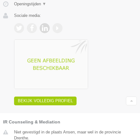
Openingstijden
▼
Sociale media:
BEKIJK VOLLEDIG PROFIEL
IR Counseling & Mediation
Niet gevestigd in de plaats Ansen, maar wel in de provincie
Drenthe.