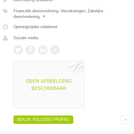
Financiële dienstverlening, Verzekeringen, Zakelijke
dienstverlening,
▼
Openingstijden onbekend
Sociale media:
BEKIJK VOLLEDIG PROFIEL