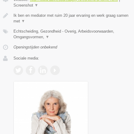
Screenshot
▼
Ik ben en mediator met ruim 20 jaar ervaring en werk graag samen
met
▼
Echtscheiding, Gezondheid - Overig, Arbeidsvoorwaarden,
Omgangsvormen,
▼
Openingstijden onbekend
Sociale media: