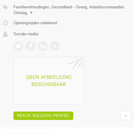
Familieverhoudingen, Gezondheid - Overig, Arbeidsvoorwaarden,
Ontslag,
▼
Openingstijden onbekend
Sociale media:
BEKIJK VOLLEDIG PROFIEL