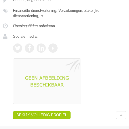
Financiële dienstverlening, Verzekeringen, Zakelijke
dienstverlening,
▼
Openingstijden onbekend
Sociale media:
BEKIJK VOLLEDIG PROFIEL