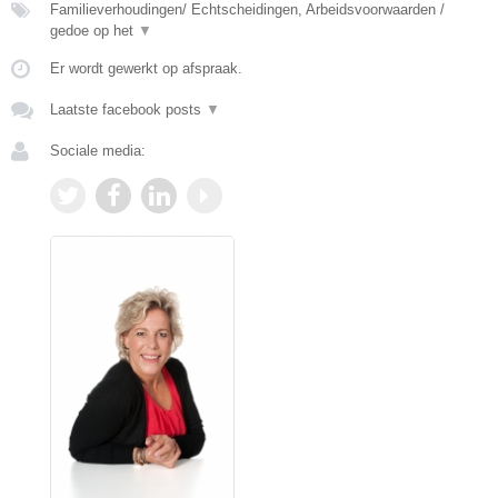
Familieverhoudingen/ Echtscheidingen, Arbeidsvoorwaarden /
gedoe op het
▼
Er wordt gewerkt op afspraak.
Laatste facebook posts
▼
Sociale media: