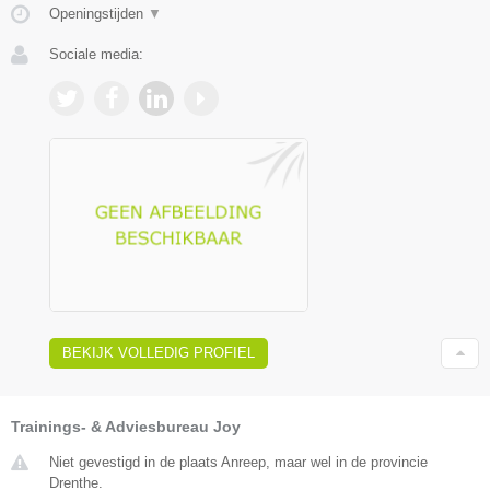
Openingstijden
▼
Sociale media:
BEKIJK VOLLEDIG PROFIEL
Trainings- & Adviesbureau Joy
Niet gevestigd in de plaats Anreep, maar wel in de provincie
Drenthe.