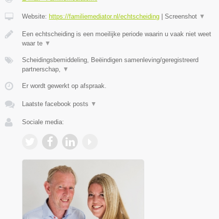
Website:
https://familiemediator.nl/echtscheiding
|
Screenshot
▼
Een echtscheiding is een moeilijke periode waarin u vaak niet weet
waar te
▼
Scheidingsbemiddeling, Beëindigen samenleving/geregistreerd
partnerschap,
▼
Er wordt gewerkt op afspraak.
Laatste facebook posts
▼
Sociale media: