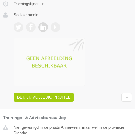
Openingstijden
▼
Sociale media:
BEKIJK VOLLEDIG PROFIEL
Trainings- & Adviesbureau Joy
Niet gevestigd in de plaats Annerveen, maar wel in de provincie
Drenthe.