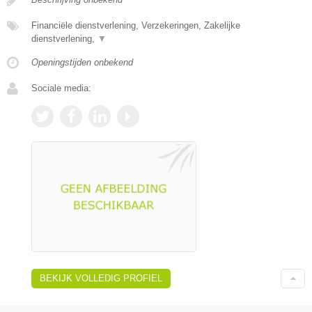
Financiële dienstverlening, Verzekeringen, Zakelijke
dienstverlening,
▼
Openingstijden onbekend
Sociale media:
BEKIJK VOLLEDIG PROFIEL