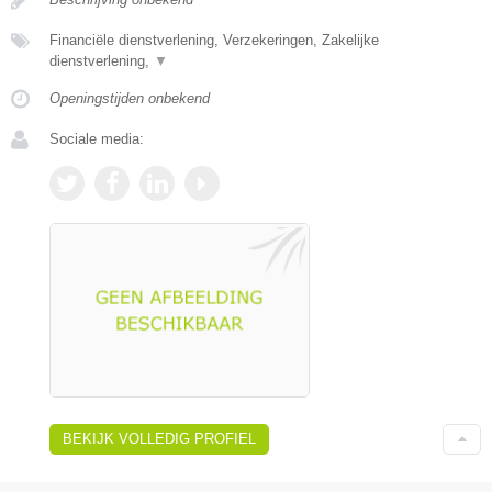
Financiële dienstverlening, Verzekeringen, Zakelijke
dienstverlening,
▼
Openingstijden onbekend
Sociale media:
BEKIJK VOLLEDIG PROFIEL