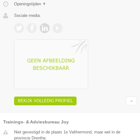
Openingstijden
▼
Sociale media:
BEKIJK VOLLEDIG PROFIEL
Trainings- & Adviesbureau Joy
Niet gevestigd in de plaats 1e Valthermond, maar wel in de
provincie Drenthe.