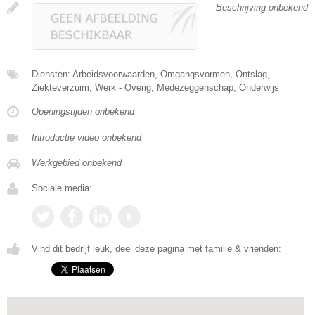
Beschrijving onbekend
Diensten: Arbeidsvoorwaarden, Omgangsvormen, Ontslag,
Ziekteverzuim, Werk - Overig, Medezeggenschap, Onderwijs
Openingstijden onbekend
Introductie video onbekend
Werkgebied onbekend
Sociale media:
Vind dit bedrijf leuk, deel deze pagina met familie & vrienden: